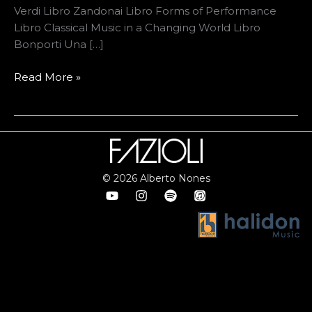
Verdi Libro Zandonai Libro Forms of Performance
Libro Classical Music in a Changing World Libro
Bonporti Una […]
Read More »
© 2026 Alberto Nones